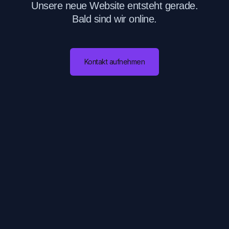
Unsere neue Website entsteht gerade.
Bald sind wir online.
Kontakt aufnehmen