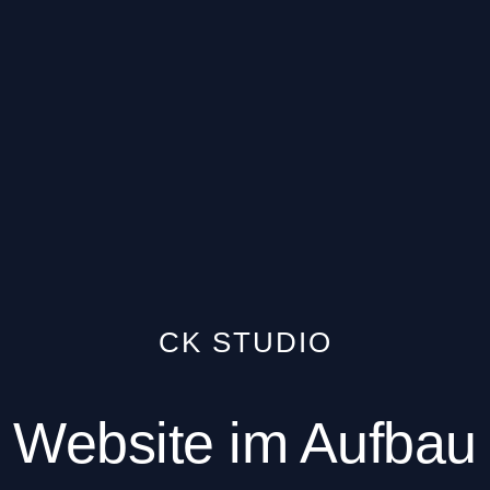
CK STUDIO
Website im Aufbau